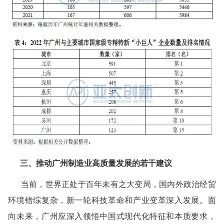
三、推动广州制造业高质量发展的若干建议
当前，世界正处于百年未有之大变局，国内外政治经贸
环境错综复杂，新一轮科技革命和产业变革深入发展。面
向未来，广州应深入领悟中国式现代化特征和本质要求，