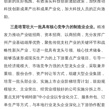
创新的良好氛围。有效落实科技创新激励政策，加快推动
科技创新成果产出和成果产业化，加大科技人员的正向激
励。
三是培育壮大一批具有核心竞争力的制造业企业。
精准
发力推动产业链招商、资本招商、以商招商，充分发挥广
州产业基础雄厚优势，聚焦传统支柱产业的关键环节和战
略性新兴产业，引进一批具有龙头引领、核心技术储备、
能够迅速形成现实生产力的上下游重点产业项目。引导一
批经济规模大、市场竞争力强的大型龙头企业，采取兼并
重组、股份合作、资产转让等方式，组建大型企业集团，
培育一批头部企业。实施上市企业阶梯培育计划，鼓励规
模较大、主业突出、经营业绩较好的公司实施分拆上市。
重点支持“专精特新”中小企业以专业化分工、服务外包、订
单生产等方式，与本地行业龙头企业深化上下游协作配套