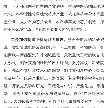
聚，不断强化内生自主的产业关联，推动中医药国际化现
代化。科学理性培育壮大芯片产业，依托粤芯半导体等重
点企业，大力布局芯片设备、材料和车规级芯片制造，深
耕细分领域市场，强化芯片专业人才的培养招引。
二是加强制造业创新能力建设。
整合全市高端科研资
源，突出集成电路及高端电子、人工智能、生物医药、智
能网联与新能源汽车等领域亟需，采取重大工程的联合攻
关形式，精准实施“卡脖子”攻关计划。支持高校、科研院
所、领军企业组建技术创新同盟、制造业创新中心、概念
验证中心，统筹产业链上下游资源，聚焦共性关键基础问
题，开展交叉学科研究、工程化与中试、产业化推广等活
动，避免大量的重复研发与资源浪费。设立“广州科学家
日”，大力弘扬科学精神，引领全社会形成热爱科学、崇尚