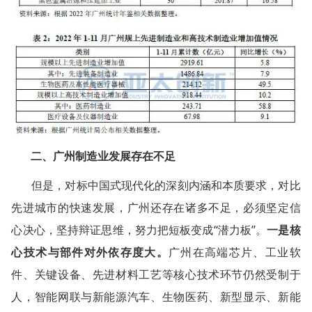
二、广州制造业发展存在不足
但是，对标中国式现代化的深刻内涵和本质要求，对比
先进城市的快速发展，广州还存在诸多不足，必须坚定信
心决心，坚持辩证思维，努力把短板变成“潜力板”。
一是核
心技术与部件对外依存度大。
广州在高端芯片、工业软
件、关键设备、先进材料工艺等核心技术环节仍然受制于
人，智能网联与新能源汽车、生物医药、新型显示、新能