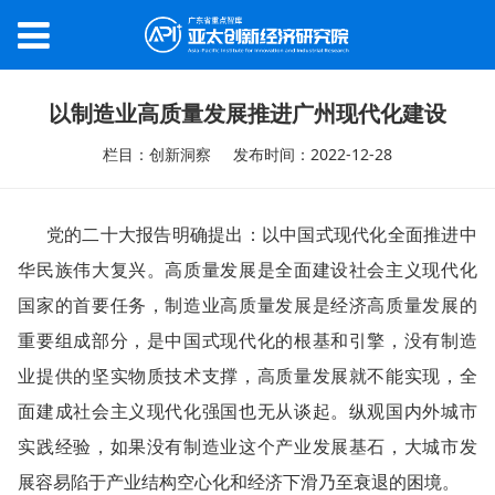
以制造业高质量发展推进广州现代化建设
栏目：创新洞察
发布时间：2022-12-28
党的二十大报告明确提出：以中国式现代化全面推进中
华民族伟大复兴。高质量发展是全面建设社会主义现代化
国家的首要任务，制造业高质量发展是经济高质量发展的
重要组成部分，是中国式现代化的根基和引擎，没有制造
业提供的坚实物质技术支撑，高质量发展就不能实现，全
面建成社会主义现代化强国也无从谈起。纵观国内外城市
实践经验，如果没有制造业这个产业发展基石，大城市发
展容易陷于产业结构空心化和经济下滑乃至衰退的困境。