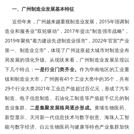
一、广州制造业发展基本特征
近些年来，广州越来越重视制造业发展，2015年强调制
造业和服务业“双轮驱动”，2017年提出“制造强市战略”，
2019年聚焦“着力建设先进制造业强市”，2022年官宣“产业
第一、制造业立市”，体现了广州这座超大城市对制造业布
局发展的强化升级。从现状来看，广州制造业发展呈现以
下几个特点：
一是行业门类齐全。
作为华南地区的工业重
镇和制造业大市，广州拥有41个工业大类中的35个，共有
29个行业大类2021年工业总产值超过百亿元，形成了汽车
制造、电子信息制造、石油化工制造等产值超千亿元的制
造业集群。
二是集聚发展格局逐步形成。
黄埔生物医药、
新型显示、天河新一代信息技术与数字创意、海珠人工智
能与数字经济、白云生物医药与健康等特色产业集群加快