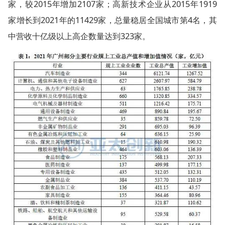
家，较2015年增加2107家；高新技术企业从2015年1919
家增长到2021年的11429家，总量稳居全国城市第4名，其
中营收十亿级以上高企数量达到323家。