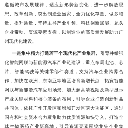
遵循城市发展规律，适应新形势新变化，进一步解放思
想、改革创新，突出制造业当家，全力优化存量、做多增
量、提升质量，坚持主导产业引领、科技创新赋能、龙头
企业带动、资源要素支撑，以制造业的高质量发展助力广
州现代化建设。
一是集中精力打造若干个现代化产业集群。
引育并举强
化智能网联与新能源汽车产业链建设，重点布局电池、芯
片、智能驾驶等关键零部件赛道，支持汽车企业跨界合
作，加快在欧洲、东南亚等地区培育新增长点，拓宽智能
网联与新能源汽车应用场景。加大超高清视频及新型显示
产业关键材料和核心装备的布局，引导企业打造创新利益
共同体，依托广州开发区和增城开发区两大功能区，通过
国有和社会资本合力聚集助力优质资源加快导入。打造全
球生物医药产业新高地，引导资源要素围绕龙头企业集