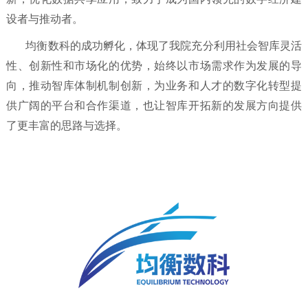
设者与推动者。
均衡数科的成功孵化，体现了我院充分利用社会智库灵活
性、创新性和市场化的优势，始终以市场需求作为发展的导
向，推动智库体制机制创新，为业务和人才的数字化转型提
供广阔的平台和合作渠道，也让智库开拓新的发展方向提供
了更丰富的思路与选择。