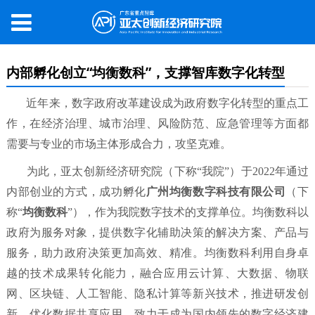
内部孵化创立“均衡数科”，支撑智库数字化转型
近年来，数字政府改革建设成为政府数字化转型的重点工
作，在经济治理、城市治理、风险防范、应急管理等方面都
需要与专业的市场主体形成合力，攻坚克难。
为此，亚太创新经济研究院（下称“我院”）于2022年通过
内部创业的方式，成功孵化
广州均衡数字科技有限公司
（下
称“
均衡数科
”），作为我院数字技术的支撑单位。均衡数科以
政府为服务对象，提供数字化辅助决策的解决方案、产品与
服务，助力政府决策更加高效、精准。均衡数科利用自身卓
越的技术成果转化能力，融合应用云计算、大数据、物联
网、区块链、人工智能、隐私计算等新兴技术，推进研发创
新，优化数据共享应用，致力于成为国内领先的数字经济建