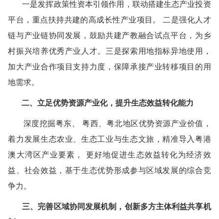
一是发挥政策性资本引领作用，联动搭建生态产业投资
平台，重点扶持共建的高成长性产业项目。 二是强化人才
链与产业链协同发展，鼓励共建产教融合试点平台，为乡
村振兴培养优秀产业人才。三是探索用地指标异地使用，
加大产业合作项目支持力度，保障承接产业转移项目的用
地需求。
二、立足优势资源产业化，提升生态效益转化能力
深度挖掘粤东、 粤西、粤北地区优势资源产业价值，
着力发展生态农业、生态工业与生态文旅，精准导入粤港
澳大湾区产业要素， 更好地促进生态效益转化为经济效
益、社会效益，基于生态优势形成参与区域发展的综合竞
争力。
三、完善区域协同发展机制，创新多方主体利益共享机