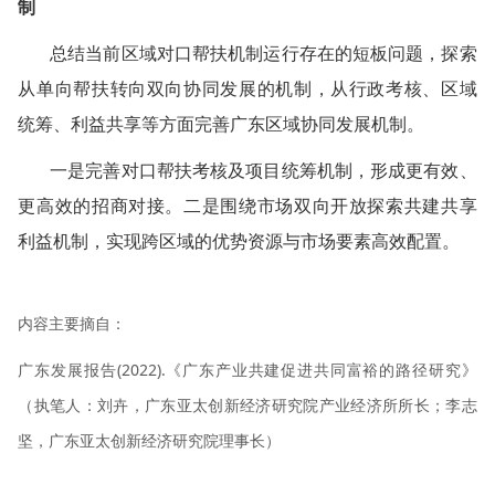
制
总结当前区域对口帮扶机制运行存在的短板问题，探索
从单向帮扶转向双向协同发展的机制，从行政考核、区域
统筹、利益共享等方面完善广东区域协同发展机制。
一是完善对口帮扶考核及项目统筹机制，形成更有效、
更高效的招商对接。二是围绕市场双向开放探索共建共享
利益机制，实现跨区域的优势资源与市场要素高效配置。
内容主要摘自：
广东发展报告(2022).《广东产业共建促进共同富裕的路径研究》
（执笔人：刘卉，广东亚太创新经济研究院产业经济所所长；李志
坚，广东亚太创新经济研究院理事长）