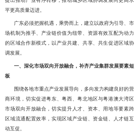
平更高质量迈进。
广东必须把握机遇，乘势而上，建立以政府为引导、市
场机制为推手、产业链价值为纽带、资源有效互配为动力
的区域合作新模式，以产业共建、共享、共生促进区域协
调发展。
一、深化市场双向开放融合，补齐产业集群发展要素短
板
围绕各地市重点产业发展导向，多向发力构建良好的营
商环境，切实促进粤东、粤西、粤北地区与粤港澳大湾区
市场双向开放融合，切实提升人才、资本、用地等要素跨
区域流通配置效率，实现区域产业链、资金链、人才链互
动互促。