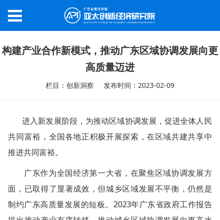
构建产业合作新模式，推动广东区域协调发展向更
高质量迈进
栏目：创新洞察
发布时间：2023-02-09
进入新发展阶段，为推动区域协调发展，促进全体人民
共同富裕，全国各地正积极开展探索，在区域共建共享中
推进共同富裕。
广东作为全国经济第一大省，在聚焦区域协调发展方
面，已取得了显著成效，但城乡区域发展不平衡，仍然是
制约广东高质量发展的短板。2023年广东省政府工作报告
提出推动产业有序转移，推动城乡区域协调发展向更高水