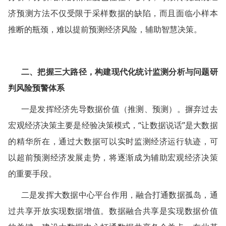
济预测方法不仅受限于采样数据的缺陷，而且面临小样本
推断的瓶颈，难以提前预测经济风险，辅助智慧决策。
二、把握三大路径，构建现代化统计监测分析与问题研
判风险预警体系
一是发挥经济先导数据价值（推测、预测）。摒弃过去
宏观经济决策主要是经验决策模式，“让数据说话”是大数据
的精华所在，通过大数据可以实时监测经济运行轨迹，可
以超前预测经济发展走势，将逐渐成为辅助宏观经济决策
的重要手段。
二是发挥大数据中心平台作用，融合打通数据孤岛，通
过共享开放实现数据增值。数据融合共享是实现数据价值