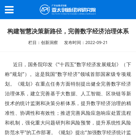
构建智慧决策新路径，完善数字经济治理体系
栏目：创新洞察
发布时间：2022-09-21
近日，国务院印发《“十四五”数字经济发展规划》（下
称“规划”）。这是我国“数字经济”领域首部国家级专项规
划。《规划》在重点任务方面特别提出健全完善数字经济
治理体系，建立完善基于大数据、人工智能、区块链等新
技术的统计监测和决策分析体系，提升数字经济治理的精
准性、协调性和有效性；推进完善风险应急响应处置流程
和机制，强化重大问题研判和风险预警，提升系统性风险
防范水平”的工作部署。《规划》提出“加强数字经济统计监