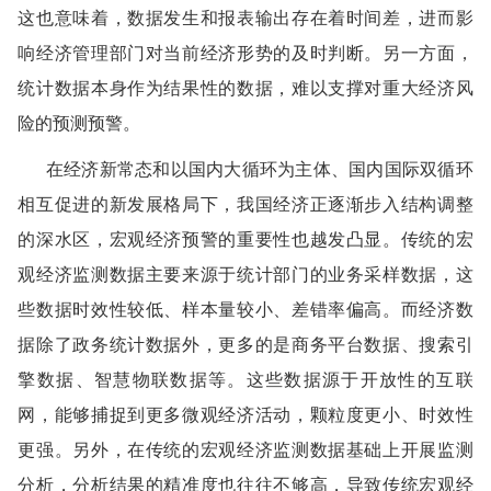
这也意味着，数据发生和报表输出存在着时间差，进而影
响经济管理部门对当前经济形势的及时判断。另一方面，
统计数据本身作为结果性的数据，难以支撑对重大经济风
险的预测预警。
在经济新常态和以国内大循环为主体、国内国际双循环
相互促进的新发展格局下，我国经济正逐渐步入结构调整
的深水区，宏观经济预警的重要性也越发凸显。传统的宏
观经济监测数据主要来源于统计部门的业务采样数据，这
些数据时效性较低、样本量较小、差错率偏高。而经济数
据除了政务统计数据外，更多的是商务平台数据、搜索引
擎数据、智慧物联数据等。这些数据源于开放性的互联
网，能够捕捉到更多微观经济活动，颗粒度更小、时效性
更强。另外，在传统的宏观经济监测数据基础上开展监测
分析，分析结果的精准度也往往不够高，导致传统宏观经