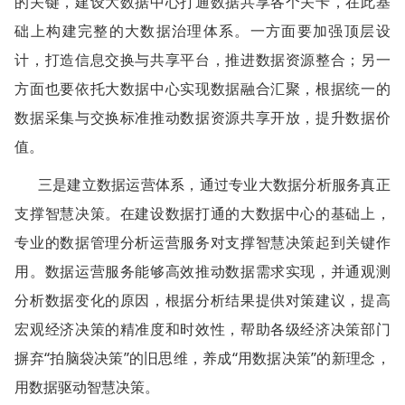
的关键，建设大数据中心打通数据共享各个关卡，在此基
础上构建完整的大数据治理体系。一方面要加强顶层设
计，打造信息交换与共享平台，推进数据资源整合；另一
方面也要依托大数据中心实现数据融合汇聚，根据统一的
数据采集与交换标准推动数据资源共享开放，提升数据价
值。
三是建立数据运营体系，通过专业大数据分析服务真正
支撑智慧决策。在建设数据打通的大数据中心的基础上，
专业的数据管理分析运营服务对支撑智慧决策起到关键作
用。数据运营服务能够高效推动数据需求实现，并通观测
分析数据变化的原因，根据分析结果提供对策建议，提高
宏观经济决策的精准度和时效性，帮助各级经济决策部门
摒弃“拍脑袋决策”的旧思维，养成“用数据决策”的新理念，
用数据驱动智慧决策。