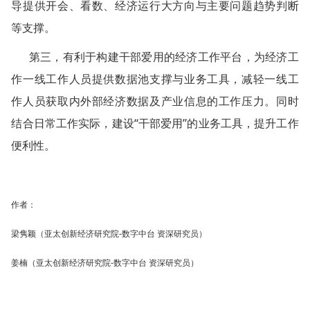
导提供开会、看数、经济运行大方向与主要问题趋势判断
等支撑。
第三，有利于构建干部爱用的经济工作平台，为经济工
作一线工作人员提供数据池支撑与业务工具，减轻一线工
作人员获取内外部经济数据及产业信息的工作压力。同时
结合日常工作实际，建设“干部爱用”的业务工具，提升工作
便利性。
作者：
梁隽颖（亚太创新经济研究院-数字中台 资深研究员）
姜楠（亚太创新经济研究院-数字中台 资深研究员）