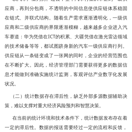
应商，再到分包商，不透明的中间信息使供应链体系稳固
在链式、并联式结构。随着生产需求逐渐透明化，一级供
应商和二级供应商的界限逐渐模糊，越来越多企业进入汽
车赛道：华为凭借在ICT的积累、大疆凭借在激光雷达领域
的技术储备等等，都试图跻身新的汽车一级供应商行列。
供应链从一条链变成了一张网的同时，企业的经营范围也
在不断扩大。因此，经济管理部门需要获得更多的数据信
息才能做到准确实施统计监测，客观评估产业数字化发展
状况。
（二）统计数据存在滞后性，缺乏外部多源数据辅助决
策，难以支撑对重大经济风险预判和智慧决策。
在当前的统计环境和技术条件下，统计数据发布存在着
一定的滞后性。数据的报送需要经过一定的流程和反馈，