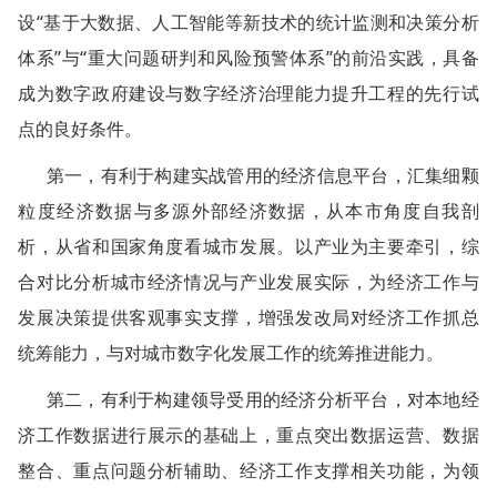
设“基于大数据、人工智能等新技术的统计监测和决策分析
体系”与“重大问题研判和风险预警体系”的前沿实践，具备
成为数字政府建设与数字经济治理能力提升工程的先行试
点的良好条件。
第一，有利于构建实战管用的经济信息平台，汇集细颗
粒度经济数据与多源外部经济数据，从本市角度自我剖
析，从省和国家角度看城市发展。以产业为主要牵引，综
合对比分析城市经济情况与产业发展实际，为经济工作与
发展决策提供客观事实支撑，增强发改局对经济工作抓总
统筹能力，与对城市数字化发展工作的统筹推进能力。
第二，有利于构建领导受用的经济分析平台，对本地经
济工作数据进行展示的基础上，重点突出数据运营、数据
整合、重点问题分析辅助、经济工作支撑相关功能，为领