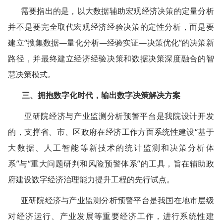
需要指出的是，以大数据辅助宏观经济决策的定量分析
并不是要完全取代宏观经济经验决策的定性分析，而是要
建立“搜集数据—量化分析—经验实证—决策优化”的决策新
路径，并最终建立经济经验决策和数据决策深度融合的智
慧决策模式。
三、拥抱数字化时代，输出数字决策解决方案
亚研院经济与产业监测分析预警平台是我院设计开发
的，支撑省、市、区政府在经济工作方面系统性建设“基于
大数据、人工智能等新技术的统计监测和决策分析体
系”与“重大问题研判和风险预警体系”的工具，旨在辅助政
府建设数字经济治理能力提升工程的先行试点。
亚研院经济与产业监测分析预警平台是我国在地市层级
对经济运行、产业发展等重要经济工作，进行系统性建