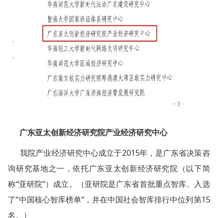
广东亚太创新经济研究院产业经济研究中心
我院产业经济研究中心成立于2015年，是广东省决策咨
询研究基地之一，依托广东亚太创新经济研究院（以下简
称“亚研院”）成立。（亚研院是广东省首批重点智库、入选
了“中国核心智库榜单”，并在中国社会智库排行中位列第15
名。）