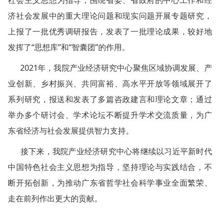
济社会发展中的重大理论问题和现实问题开展专题研究，
上报了一批优秀调研报告，发表了一批理论成果，较好地
发挥了“思想库”和“智囊团”的作用。
2021年，我院产业经济研究中心聚焦区域协调发展、产
业创新、乡村振兴、共同富裕、高水平开放等领域展开了
系列研究，报送和发表了多篇咨政建言和理论文章；通过
举办多个研讨会、学术论坛不断提升学术交流质量，为广
东省经济与社会发展提供智力支持。
接下来，我院产业经济研究中心将继续以习近平新时代
中国特色社会主义思想为指导，坚持理论与实践结合，不
断开拓创新，为推动广东省哲学社会科学事业全面繁荣、
走在前列作出更大的贡献。