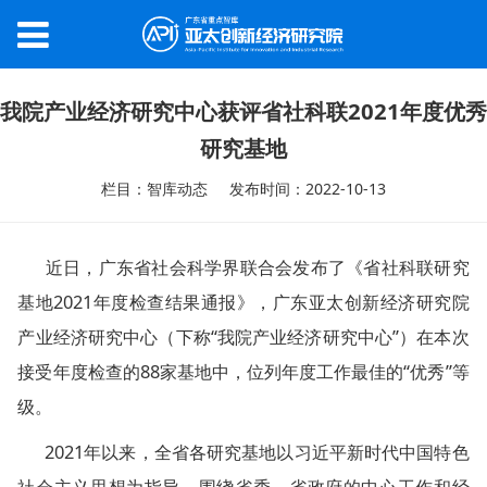
我院产业经济研究中心获评省社科联2021年度优秀
研究基地
栏目：智库动态
发布时间：2022-10-13
近日，广东省社会科学界联合会发布了《省社科联研究
基地2021年度检查结果通报》，广东亚太创新经济研究院
产业经济研究中心（下称“我院产业经济研究中心”）在本次
接受年度检查的88家基地中，位列年度工作最佳的“优秀”等
级。
2021年以来，全省各研究基地以习近平新时代中国特色
社会主义思想为指导，围绕省委、省政府的中心工作和经