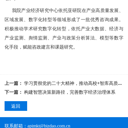
我院产业经济研究中心依托亚研院在产业高质量发展、
区域发展、数字化转型等领域形成了一批优秀咨询成果。
积极推动学术研究数字化转型，依托产业大数据、经济与
产业监测、舆情监测、产业与政策分析算法、模型等数字
化手段，赋能咨政建言和课题研究。
上一篇：
学习贯彻党的二十大精神，推动高校+智库高质量协同发展
下一篇：
构建智慧决策新路径，完善数字经济治理体系
返回
联系邮箱：
apimkt@bizdao.com.cn