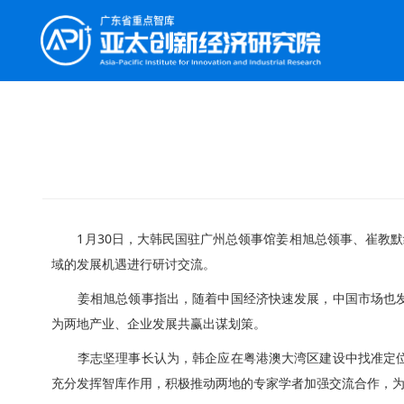
1月30日，大韩民国驻广州总领事馆姜相旭总领事、崔教默
域的发展机遇进行研讨交流。
姜相旭总领事指出，随着中国经济快速发展，中国市场也发生
为两地产业、企业发展共赢出谋划策。
李志坚理事长认为，韩企应在粤港澳大湾区建设中找准定位，
充分发挥智库作用，积极推动两地的专家学者加强交流合作，