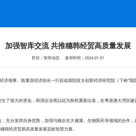
加强智库交流 共推穗韩经贸高质量发展
栏目：智库动态
发布时间：2024-01-31
经济领事、慎重喜经济组长一行莅临我院亚太创新经济研究院（下称“我院
了较大的变化，韩国企业将以此为契机重新出发，在粤港澳大湾区建
充分发挥自身优势，加强与穗企在大健康、生物医药等领域的合作，
为穗韩经济贸易高质量发展贡献智慧力量。