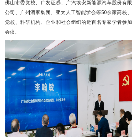
佛山市委党校、广发证券、广汽埃安新能源汽车股份有限
公司、广州酒家集团、亚太人工智能学会等50余家高校、
党校、科研机构、企业和社会组织的近百名专家学者参加
会议。