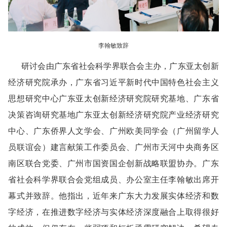
李翰敏致辞
研讨会由广东省社会科学界联合会主办，广东亚太创新
经济研究院承办，广东省习近平新时代中国特色社会主义
思想研究中心广东亚太创新经济研究院研究基地、广东省
决策咨询研究基地广东亚太创新经济研究院产业经济研究
中心、广东侨界人文学会、广州欧美同学会（广州留学人
员联谊会）建言献策工作委员会、广州市天河中央商务区
南区联合党委、广州市国资国企创新战略联盟协办。广东
省社会科学界联合会党组成员、办公室主任李翰敏出席开
幕式并致辞。他指出，近年来广东大力发展实体经济和数
字经济，在推进数字经济与实体经济深度融合上取得很好