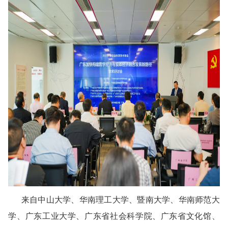
来自中山大学、华南理工大学、暨南大学、华南师范大
学、广东工业大学、广东省社会科学院、广东省文化馆、