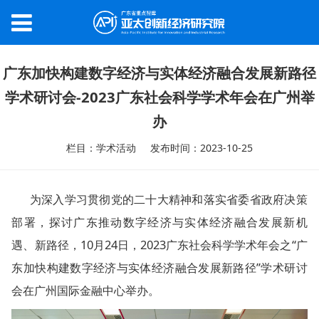
广东加快构建数字经济与实体经济融合发展新路径
学术研讨会-2023广东社会科学学术年会在广州举
办
栏目：学术活动
发布时间：2023-10-25
为深入学习贯彻党的二十大精神和落实省委省政府决策
部署，探讨广东推动数字经济与实体经济融合发展新机
遇、新路径，10月24日，2023广东社会科学学术年会之“广
东加快构建数字经济与实体经济融合发展新路径”学术研讨
会在广州国际金融中心举办。