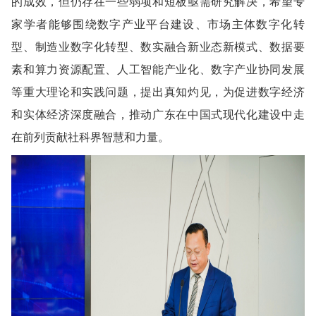
的成效，但仍存在一些弱项和短板亟需研究解决，希望专
家学者能够围绕数字产业平台建设、市场主体数字化转
型、制造业数字化转型、数实融合新业态新模式、数据要
素和算力资源配置、人工智能产业化、数字产业协同发展
等重大理论和实践问题，提出真知灼见，为促进数字经济
和实体经济深度融合，推动广东在中国式现代化建设中走
在前列贡献社科界智慧和力量。