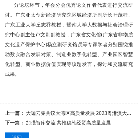
分论坛环节，年会分会优秀论文作者代表进行交流研
讨。广东亚太创新经济研究院区域经济所副所长叶茂桂、
广东工业大学丘志乔教授，暨南大学大数据与社会治理研
究中心副主任卢文刚副教授，广东省文化馆(广东省非物质
文化遗产保护中心)杨立副研究馆员等专家学者分别围绕推
动数实融合发展对策、制造业数字化转型、产业园区智慧
化转型、商业数据价值实现等议题发言，探讨和交流研究
成果。
上一篇：
大咖云集共议大湾区高质量发展 2023粤港澳大湾区学术研讨会在广州举行
下一篇：
加强智库交流 共推穗韩经贸高质量发展
返回