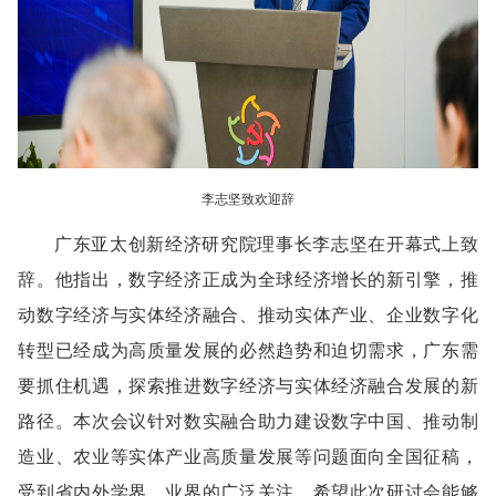
李志坚致欢迎辞
广东亚太创新经济研究院理事长李志坚在开幕式上致
辞。他指出，数字经济正成为全球经济增长的新引擎，推
动数字经济与实体经济融合、推动实体产业、企业数字化
转型已经成为高质量发展的必然趋势和迫切需求，广东需
要抓住机遇，探索推进数字经济与实体经济融合发展的新
路径。本次会议针对数实融合助力建设数字中国、推动制
造业、农业等实体产业高质量发展等问题面向全国征稿，
受到省内外学界、业界的广泛关注，希望此次研讨会能够