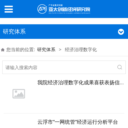
研究体系
您当前的位置:
研究体系
>
经济治理数字化
我院经济治理数字化成果喜获表扬信！
云浮市“一网统管”经济运行分析平台